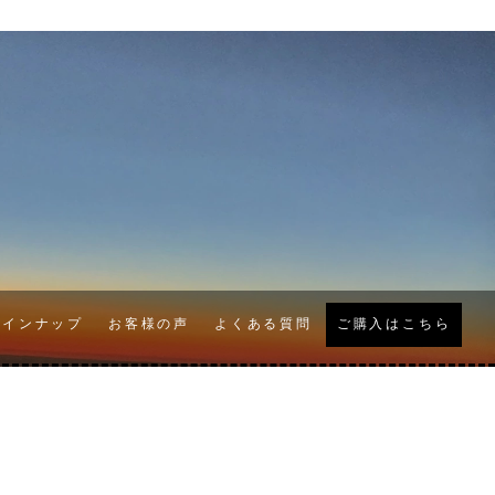
ラインナップ
お客様の声
よくある質問
ご購入はこちら