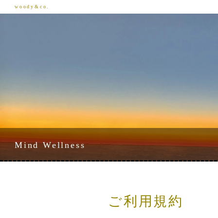
woody&co.
Mind Wellness
ご利用規約