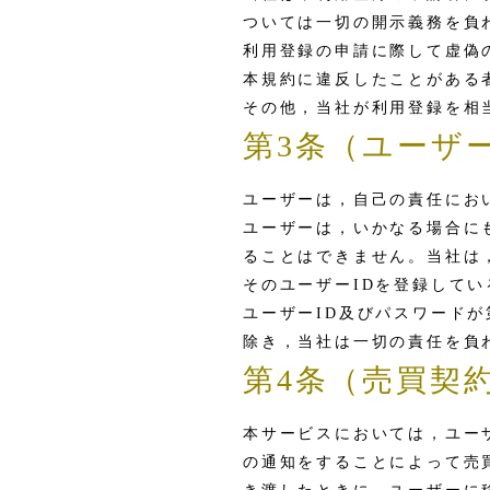
ついては一切の開示義務を負
利用登録の申請に際して虚偽
本規約に違反したことがある
その他，当社が利用登録を相
第3条（ユーザ
ユーザーは，自己の責任にお
ユーザーは，いかなる場合に
ることはできません。当社は
そのユーザーIDを登録して
ユーザーID及びパスワード
除き，当社は一切の責任を負
第4条（売買契
本サービスにおいては，ユー
の通知をすることによって売