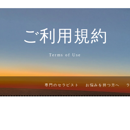
ご利用規約
Terms of Use
専門のセラピスト
お悩みを持つ方へ